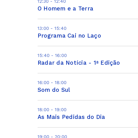
12:30 - 12:40
O Homem e a Terra
13:00 - 15:40
Programa Cai no Laço
15:40 - 16:00
Radar da Notícia - 1ª Edição
16:00 - 18:00
Som do Sul
18:00 - 19:00
As Mais Pedidas do Dia
19:00 - 20:00