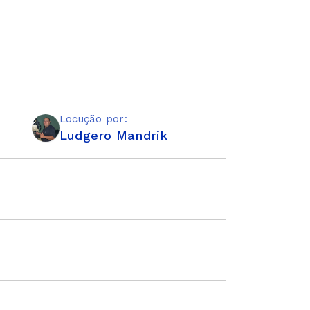
Locução por:
Ludgero Mandrik