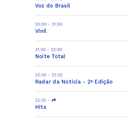
Voz do Brasil
20:00 - 21:00
Vinil
21:00 - 22:00
Noite Total
22:00 - 22:20
Radar da Notícia - 2ª Edição
22:20
-
Hits