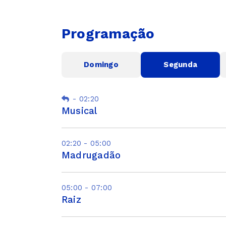
Programação
Domingo
Segunda
-
02:20
Musical
02:20 - 05:00
Madrugadão
05:00 - 07:00
Raiz