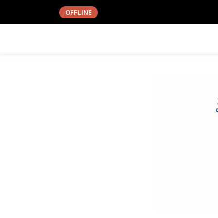
OFFLINE