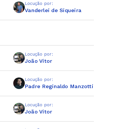
Locução por:
Vanderlei de Siqueira
Locução por:
João Vitor
Locução por:
Padre Reginaldo Manzotti
Locução por:
João Vitor