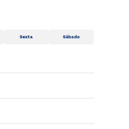
Sexta
Sábado