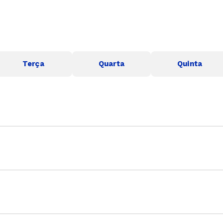
Terça
Quarta
Quinta