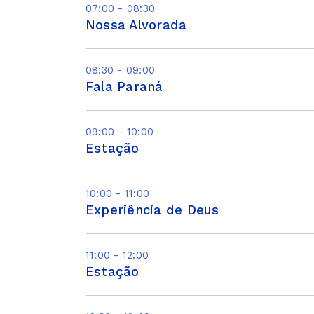
07:00 - 08:30
Nossa Alvorada
08:30 - 09:00
Fala Paraná
09:00 - 10:00
Estação
10:00 - 11:00
Experiência de Deus
11:00 - 12:00
Estação