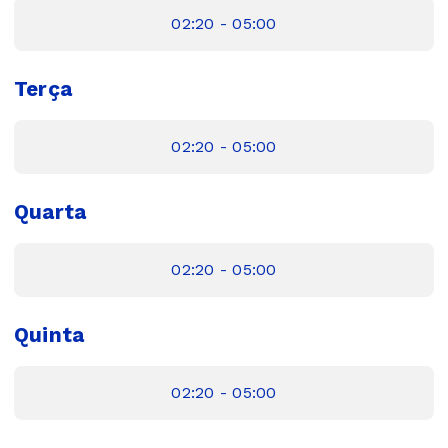
02:20 - 05:00
Terça
02:20 - 05:00
Quarta
02:20 - 05:00
Quinta
02:20 - 05:00