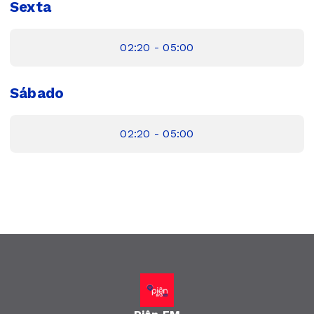
Sexta
02:20 - 05:00
Sábado
02:20 - 05:00