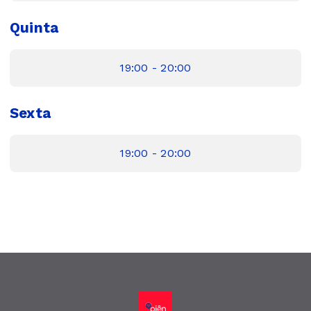
Quinta
19:00 - 20:00
Sexta
19:00 - 20:00