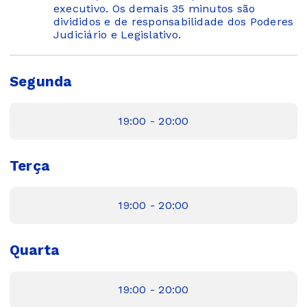
executivo. Os demais 35 minutos são
divididos e de responsabilidade dos Poderes
Judiciário e Legislativo.
Segunda
19:00 - 20:00
Terça
19:00 - 20:00
Quarta
19:00 - 20:00