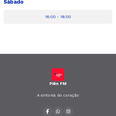
Sábado
16:00 - 18:00
Piên FM
A sintonia do coração