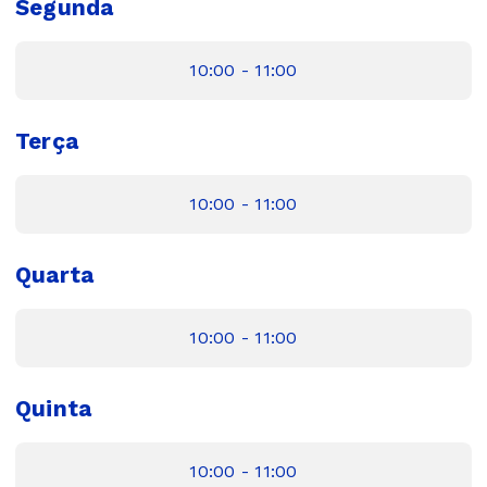
Segunda
10:00 - 11:00
Terça
10:00 - 11:00
Quarta
10:00 - 11:00
Quinta
10:00 - 11:00